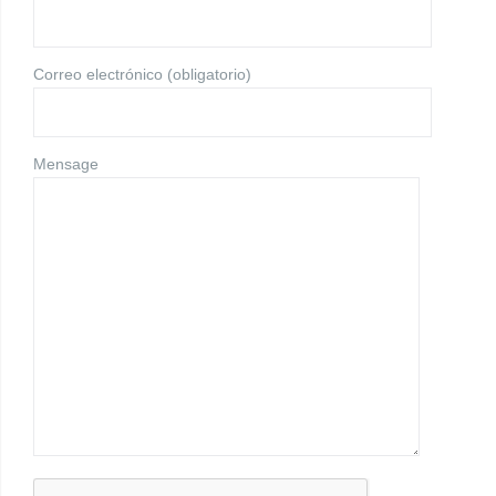
Correo electrónico (obligatorio)
Mensage