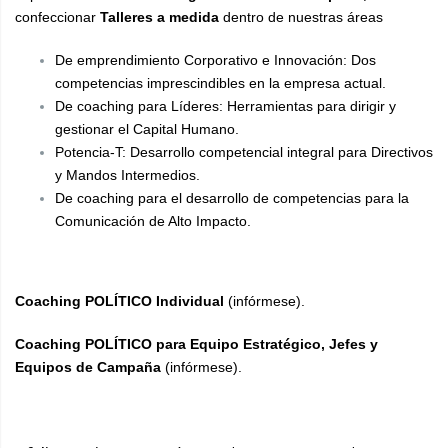
confeccionar
Talleres a medida
dentro de nuestras áreas
De emprendimiento Corporativo e Innovación: Dos
competencias imprescindibles en la empresa actual.
De coaching para Líderes: Herramientas para dirigir y
gestionar el Capital Humano.
Potencia-T: Desarrollo competencial integral para Directivos
y Mandos Intermedios.
De coaching para el desarrollo de competencias para la
Comunicación de Alto Impacto.
Coaching POLÍTICO
Individual
(infórmese).
Coaching POLÍTICO para Equipo Estratégico, Jefes y
Equipos de Campaña
(infórmese).