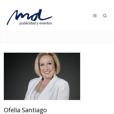
Ofelia Santiago