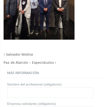
Salvador Molina
Paz de Alarcón – Espectáculos
MÁS INFORMACIÓN
Nombre del profesional (obligatorio)
Empresa solicitante (obligatorio)