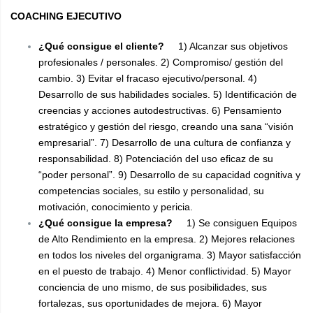
COACHING EJECUTIVO
¿Qué consigue el cliente?
1) Alcanzar sus objetivos
profesionales / personales. 2)
Compromiso/ gestión del
cambio. 3) Evitar el fracaso ejecutivo/personal. 4)
Desarrollo de sus habilidades sociales. 5)
Identificación de
creencias y acciones autodestructivas. 6)
Pensamiento
estratégico y gestión del riesgo, creando una sana “visión
empresarial”. 7)
Desarrollo de una cultura de confianza y
responsabilidad. 8)
Potenciación del uso eficaz de su
“poder personal”. 9)
Desarrollo de su capacidad cognitiva y
competencias sociales, su estilo y personalidad, su
motivación, conocimiento y pericia.
¿Qué consigue la empresa?
1)
Se consiguen Equipos
de Alto Rendimiento en la empresa. 2)
Mejores relaciones
en todos los niveles del organigrama. 3)
Mayor satisfacción
en el puesto de trabajo. 4)
Menor conflictividad. 5)
Mayor
conciencia de uno mismo, de sus posibilidades, sus
fortalezas, sus oportunidades de mejora. 6)
Mayor