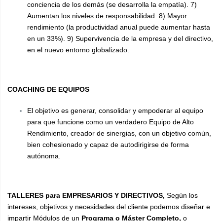
conciencia de los demás (se desarrolla la empatía). 7)
Aumentan los niveles de responsabilidad. 8)
Mayor
rendimiento (la productividad anual puede aumentar hasta
en un 33%). 9)
Supervivencia de la empresa y del directivo,
en el nuevo entorno globalizado.
COACHING DE EQUIPOS
El objetivo es generar, consolidar y empoderar al equipo
para que funcione como un verdadero Equipo de Alto
Rendimiento, creador de sinergias, con un objetivo común,
bien cohesionado y capaz de autodirigirse de forma
autónoma.
TALLERES par
a EMPRESARIOS Y DIRECTIVOS,
Según los
intereses, objetivos y necesidades del cliente podemos diseñar e
impartir Módulos de un
Programa o Máster Completo,
o