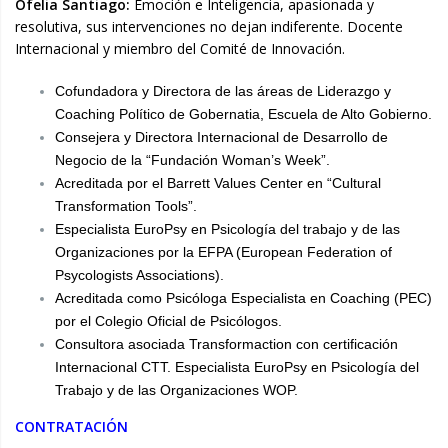
Ofelia Santiago:
Emoción e Inteligencia, apasionada y
resolutiva, sus intervenciones no dejan indiferente. Docente
Internacional y miembro del Comité de Innovación.
Cofundadora y Directora de las áreas de Liderazgo y
Coaching Político de Gobernatia, Escuela de Alto Gobierno.
Consejera y Directora Internacional de Desarrollo de
Negocio de la “Fundación Woman’s Week”.
Acreditada por el Barrett Values Center en “Cultural
Transformation Tools”.
Especialista EuroPsy en Psicología del trabajo y de las
Organizaciones por la EFPA (European Federation of
Psycologists Associations).
Acreditada como Psicóloga Especialista en Coaching (PEC)
por el Colegio Oficial de Psicólogos.
Consultora asociada Transformaction con certificación
Internacional CTT. Especialista EuroPsy en Psicología del
Trabajo y de las Organizaciones WOP.
CONTRATACIÓN