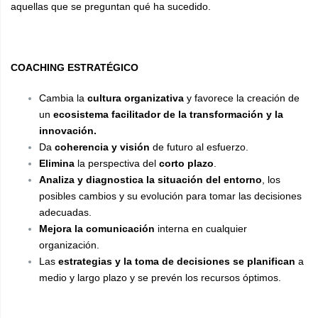
aquellas que se preguntan qué ha sucedido.
COACHING ESTRATÉGICO
Cambia la
cultura organizativa
y favorece la creación de
un
ecosistema facilitador de la transformación y la
innovación.
Da
coherencia y visión
de futuro al esfuerzo.
Elimina
la perspectiva del
corto plazo
.
Analiza y diagnostica la situación del entorno
, los
posibles cambios y su evolución para tomar las decisiones
adecuadas.
Mejora la comunicación
interna en cualquier
organización.
Las
estrategias y la toma de decisiones se planifican
a
medio y largo plazo y se prevén los recursos óptimos.